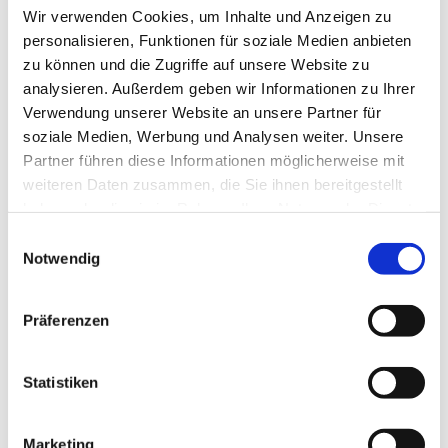
Wir verwenden Cookies, um Inhalte und Anzeigen zu
personalisieren, Funktionen für soziale Medien anbieten
zu können und die Zugriffe auf unsere Website zu
analysieren. Außerdem geben wir Informationen zu Ihrer
Verwendung unserer Website an unsere Partner für
soziale Medien, Werbung und Analysen weiter. Unsere
Partner führen diese Informationen möglicherweise mit
weiteren Daten zusammen, die Sie ihnen bereitgestellt
haben oder die sie im Rahmen Ihrer Nutzung der Dienste
gesammelt haben.
Einwilligungsauswahl
Notwendig
Präferenzen
Statistiken
Marketing