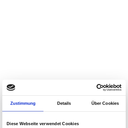
06
KUNDENAUSZUG
Zustimmung
Details
Über Cookies
Diese Webseite verwendet Cookies